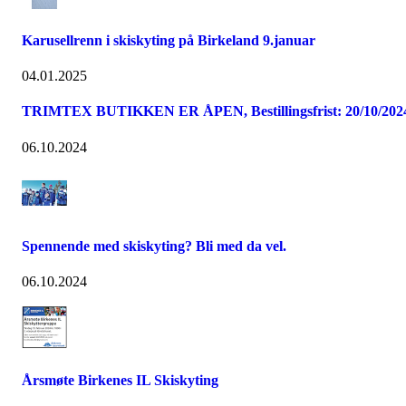
Karusellrenn i skiskyting på Birkeland 9.januar
04.01.2025
TRIMTEX BUTIKKEN ER ÅPEN, Bestillingsfrist: 20/10/202
06.10.2024
Spennende med skiskyting? Bli med da vel.
06.10.2024
Årsmøte Birkenes IL Skiskyting