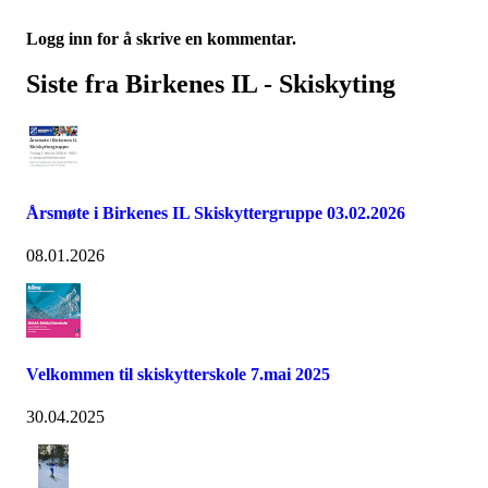
Logg inn for å skrive en kommentar.
Siste fra Birkenes IL - Skiskyting
Årsmøte i Birkenes IL Skiskyttergruppe 03.02.2026
08.01.2026
Velkommen til skiskytterskole 7.mai 2025
30.04.2025