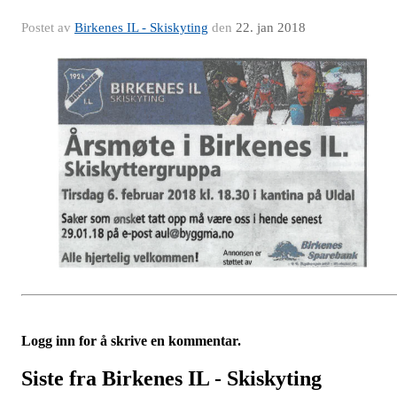
Postet av
Birkenes IL - Skiskyting
den
22. jan 2018
Logg inn for å skrive en kommentar.
Siste fra Birkenes IL - Skiskyting