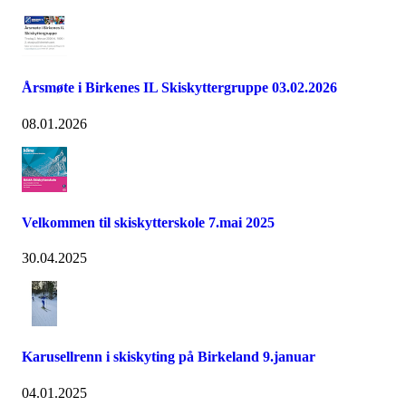
Årsmøte i Birkenes IL Skiskyttergruppe 03.02.2026
08.01.2026
Velkommen til skiskytterskole 7.mai 2025
30.04.2025
Karusellrenn i skiskyting på Birkeland 9.januar
04.01.2025