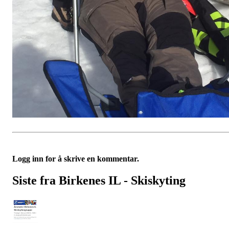
Logg inn for å skrive en kommentar.
Siste fra Birkenes IL - Skiskyting