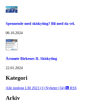
Spennende med skiskyting? Bli med da vel.
06.10.2024
Årsmøte Birkenes IL Skiskyting
22.01.2024
Kategori
Alle innlegg
LM 2023 (1)
Nyheter (34)
RSS
Arkiv