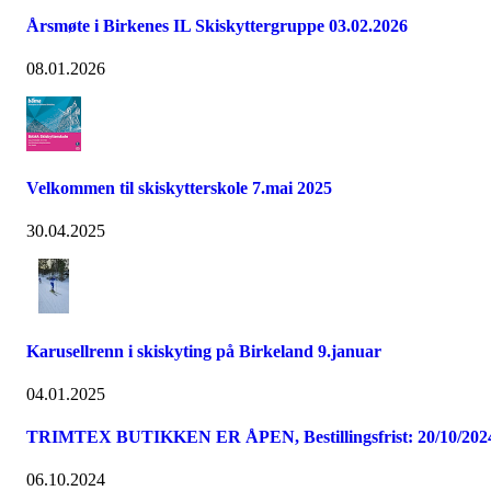
Årsmøte i Birkenes IL Skiskyttergruppe 03.02.2026
08.01.2026
Velkommen til skiskytterskole 7.mai 2025
30.04.2025
Karusellrenn i skiskyting på Birkeland 9.januar
04.01.2025
TRIMTEX BUTIKKEN ER ÅPEN, Bestillingsfrist: 20/10/202
06.10.2024