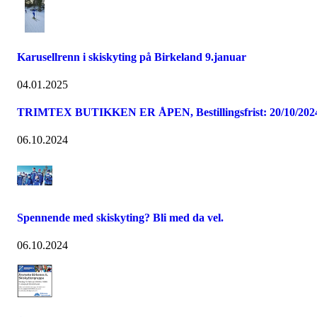
Karusellrenn i skiskyting på Birkeland 9.januar
04.01.2025
TRIMTEX BUTIKKEN ER ÅPEN, Bestillingsfrist: 20/10/202
06.10.2024
Spennende med skiskyting? Bli med da vel.
06.10.2024