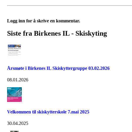
Logg inn for å skrive en kommentar.
Siste fra Birkenes IL - Skiskyting
Årsmøte i Birkenes IL Skiskyttergruppe 03.02.2026
08.01.2026
Velkommen til skiskytterskole 7.mai 2025
30.04.2025