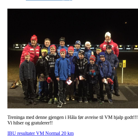
Treninga med denne gjengen i Håla før avreise til VM hjalp godt!!!
Vi hilser og gratulerer!!
IBU resultater VM Normal 20 km